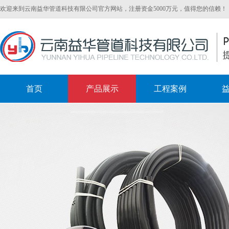
欢迎来到云南益华管道科技有限公司官方网站，注册资金5000万元，值得您的信赖！
首页
产品展示
工程案例